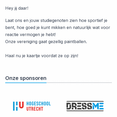
Hey jij daar!
Laat ons en jouw studiegenoten zien hoe sportief je
bent, hoe goed je kunt mikken en natuurlijk wat voor
reactie vermogen je hebt!
Onze vereniging gaat gezellig paintballen.
Haal nu je kaartje voordat ze op zijn!
Onze sponsoren