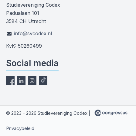
Studievereniging Codex
Padualaan 101
3584 CH Utrecht
info@svcodex.nl
KvK: 50260499
Social media
© 2023 - 2026 Studievereniging Codex |
Privacybeleid