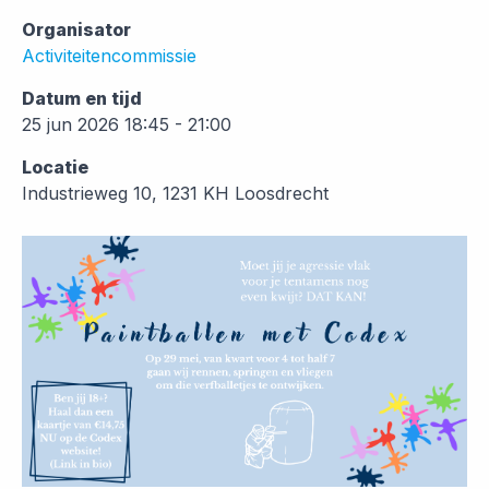
Organisator
Activiteitencommissie
Datum en tijd
25 jun 2026 18:45 - 21:00
Locatie
Industrieweg 10, 1231 KH Loosdrecht