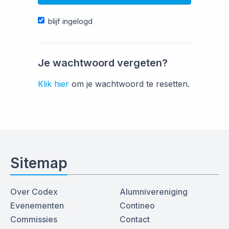
blijf ingelogd
Je wachtwoord vergeten?
Klik hier
om je wachtwoord te resetten.
Sitemap
Over Codex
Alumnivereniging
Evenementen
Contineo
Commissies
Contact