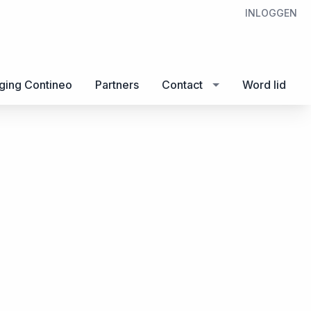
INLOGGEN
ging Contineo
Partners
Contact
Word lid