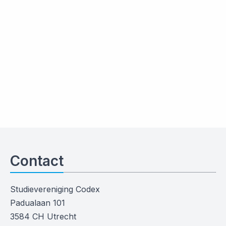
Contact
Studievereniging Codex
Padualaan 101
3584 CH Utrecht