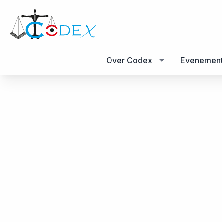
Over Codex
Evenemen